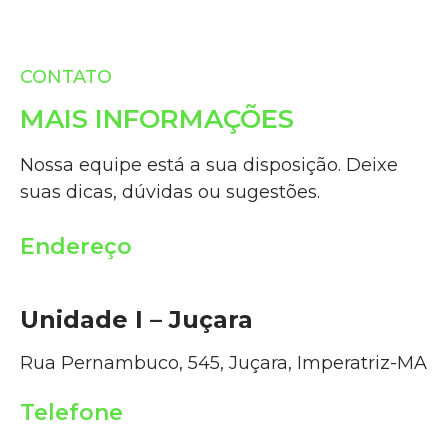
CONTATO
MAIS INFORMAÇÕES
Nossa equipe está a sua disposição. Deixe
suas dicas, dúvidas ou sugestões.
Endereço
Unidade I – Juçara
Rua Pernambuco, 545, Juçara, Imperatriz-MA
Telefone