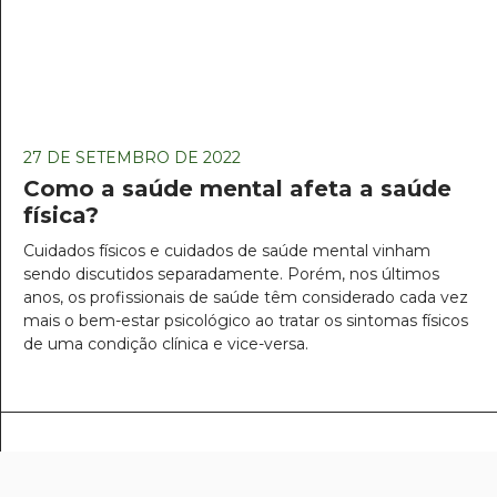
27 DE SETEMBRO DE 2022
Como a saúde mental afeta a saúde
física?
Cuidados físicos e cuidados de saúde mental vinham
sendo discutidos separadamente. Porém, nos últimos
anos, os profissionais de saúde têm considerado cada vez
mais o bem-estar psicológico ao tratar os sintomas físicos
de uma condição clínica e vice-versa.