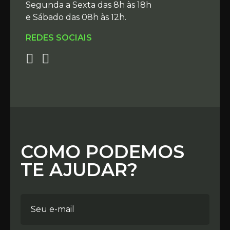
Segunda a Sexta das 8h às 18h
e Sábado das 08h às 12h.
REDES SOCIAIS
COMO PODEMOS
TE AJUDAR?