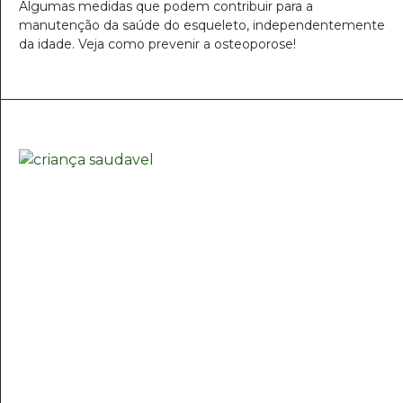
Algumas medidas que podem contribuir para a
manutenção da saúde do esqueleto, independentemente
da idade. Veja como prevenir a osteoporose!