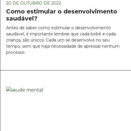
20 DE OUTUBRO DE 2022
Como estimular o desenvolvimento
saudável?
Antes de saber como estimular o desenvolvimento
saudável, é importante lembrar que cada bebê e cada
criança, são únicos. Cada um se desenvolve no seu
tempo, sem que haja necessidade de apressar nenhum
processo.