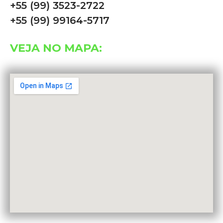
+55 (99) 3523-2722
+55 (99) 99164-5717
VEJA NO MAPA: