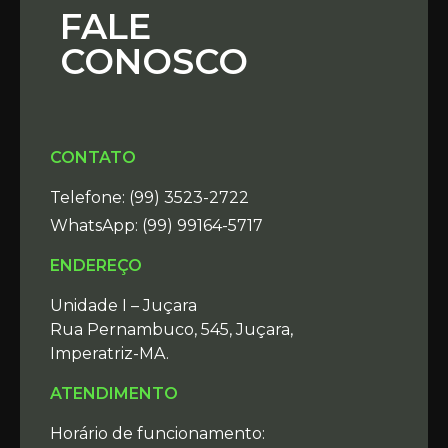
FALE
CONOSCO
CONTATO
Telefone:
(99) 3523-2722
WhatsApp:
(99) 99164-5717
ENDEREÇO
Unidade I – Juçara
Rua Pernambuco, 545, Juçara,
Imperatriz-MA.
ATENDIMENTO
Horário de funcionamento: