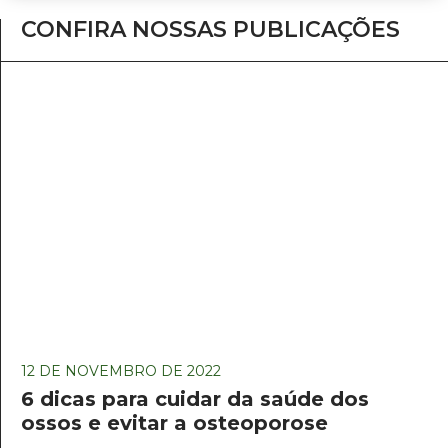
CONFIRA NOSSAS PUBLICAÇÕES
12 DE NOVEMBRO DE 2022
6 dicas para cuidar da saúde dos
ossos e evitar a osteoporose