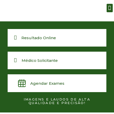
Resultado Online
Médico Solicitante
Agendar Exames
IMAGENS E LAUDOS DE ALTA
QUALIDADE E PRECISÃO!