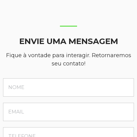
ENVIE UMA MENSAGEM
Fique à vontade para interagir. Retornaremos
seu contato!