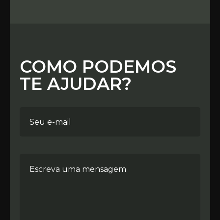
COMO PODEMOS
TE AJUDAR?