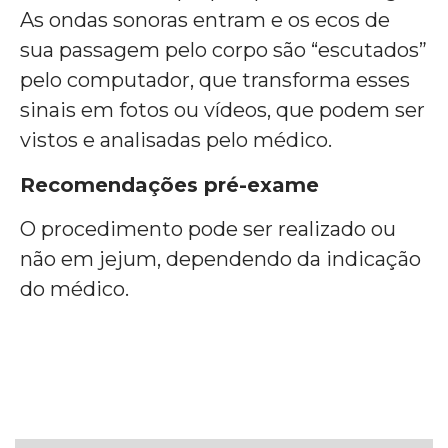
As ondas sonoras entram e os ecos de
sua passagem pelo corpo são “escutados”
pelo computador, que transforma esses
sinais em fotos ou vídeos, que podem ser
vistos e analisadas pelo médico.
Recomendações pré-exame
O procedimento pode ser realizado ou
não em jejum, dependendo da indicação
do médico.