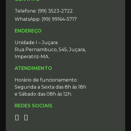
Telefone:
(99) 3523-2722
WhatsApp:
(99) 99164-5717
ENDEREÇO
Unidade I – Juçara
Rua Pernambuco, 545, Juçara,
Imperatriz-MA.
ATENDIMENTO
Horário de funcionamento:
Segunda a Sexta das 8h às 18h
e Sábado das 08h às 12h.
REDES SOCIAIS