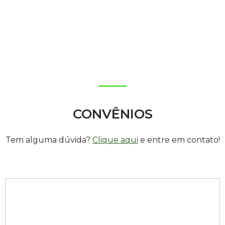
CONVÊNIOS
Tem alguma dúvida?
Clique aqui
e entre em contato!