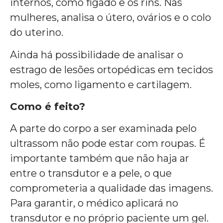
internos, como fígado e os rins. Nas
mulheres, analisa o útero, ovários e o colo
do uterino.
Ainda há possibilidade de analisar o
estrago de lesões ortopédicas em tecidos
moles, como ligamento e cartilagem.
Como é feito?
A parte do corpo a ser examinada pelo
ultrassom não pode estar com roupas. É
importante também que não haja ar
entre o transdutor e a pele, o que
comprometeria a qualidade das imagens.
Para garantir, o médico aplicará no
transdutor e no próprio paciente um gel.