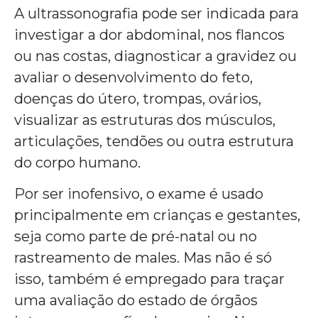
A ultrassonografia pode ser indicada para
investigar a dor abdominal, nos flancos
ou nas costas, diagnosticar a gravidez ou
avaliar o desenvolvimento do feto,
doenças do útero, trompas, ovários,
visualizar as estruturas dos músculos,
articulações, tendões ou outra estrutura
do corpo humano.
Por ser inofensivo, o exame é usado
principalmente em crianças e gestantes,
seja como parte de pré-natal ou no
rastreamento de males. Mas não é só
isso, também é empregado para traçar
uma avaliação do estado de órgãos