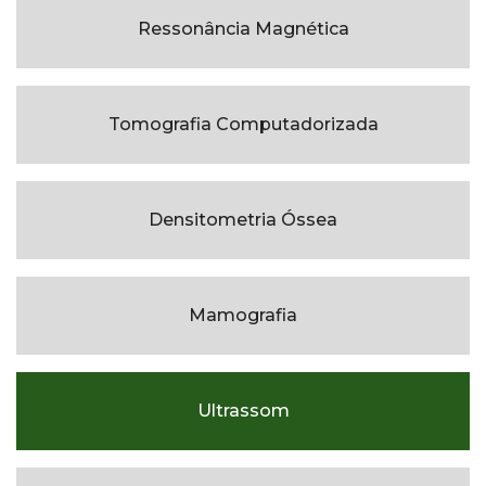
Ressonância Magnética
Tomografia Computadorizada
Densitometria Óssea
Mamografia
Ultrassom