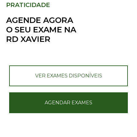
PRATICIDADE
AGENDE AGORA
O SEU EXAME NA
RD XAVIER​
VER EXAMES DISPONÍVEIS
AGENDAR EXAMES