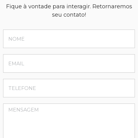
Fique à vontade para interagir. Retornaremos
seu contato!