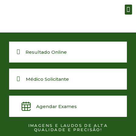
Resultado Online
Médico Solicitante
Agendar Exames
IMAGENS E LAUDOS DE ALTA
QUALIDADE E PRECISÃO!