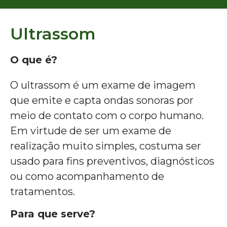
Ultrassom
O que é?
O ultrassom é um exame de imagem
que emite e capta ondas sonoras por
meio de contato com o corpo humano.
Em virtude de ser um exame de
realização muito simples, costuma ser
usado para fins preventivos, diagnósticos
ou como acompanhamento de
tratamentos.
Para que serve?