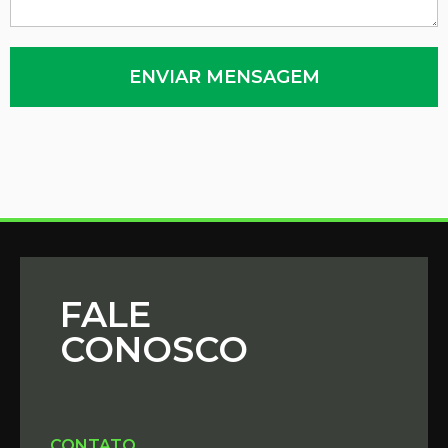
FALE
CONOSCO
CONTATO