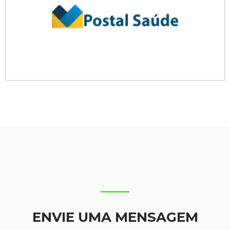
ENVIE UMA MENSAGEM